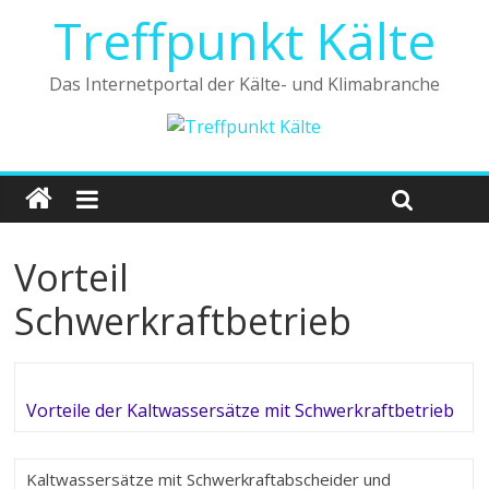
Treffpunkt Kälte
Das Internetportal der Kälte- und Klimabranche
Vorteil
Schwerkraftbetrieb
Vorteile der Kaltwassersätze mit Schwerkraftbetrieb
Kaltwassersätze mit Schwerkraftabscheider und