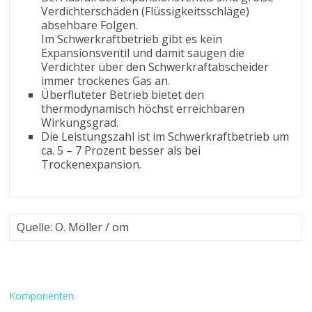
Verdichterschäden (Flüssigkeitsschläge)
absehbare Folgen.
Im Schwerkraftbetrieb gibt es kein
Expansionsventil und damit saugen die
Verdichter über den Schwerkraftabscheider
immer trockenes Gas an.
Überfluteter Betrieb bietet den
thermodynamisch höchst erreichbaren
Wirkungsgrad.
Die Leistungszahl ist im Schwerkraftbetrieb um
ca. 5 – 7 Prozent besser als bei
Trockenexpansion.
Quelle: O. Möller / om
Komponenten