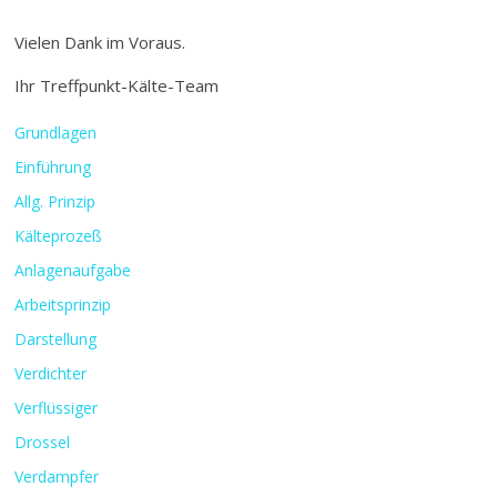
Vielen Dank im Voraus.
Ihr Treffpunkt-Kälte-Team
Grundlagen
Einführung
Allg. Prinzip
Kälteprozeß
Anlagenaufgabe
Arbeitsprinzip
Darstellung
Verdichter
Verflüssiger
Drossel
Verdampfer