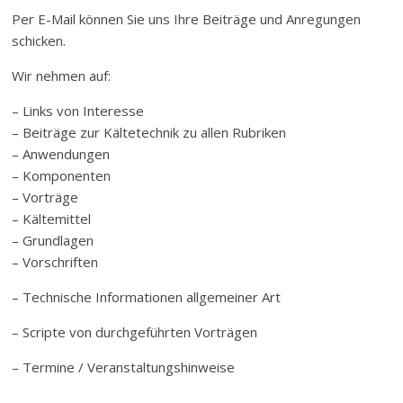
Per E-Mail können Sie uns Ihre Beiträge und Anregungen
schicken.
Wir nehmen auf:
– Links von Interesse
– Beiträge zur Kältetechnik zu allen Rubriken
– Anwendungen
– Komponenten
– Vorträge
– Kältemittel
– Grundlagen
– Vorschriften
– Technische Informationen allgemeiner Art
– Scripte von durchgeführten Vorträgen
– Termine / Veranstaltungshinweise