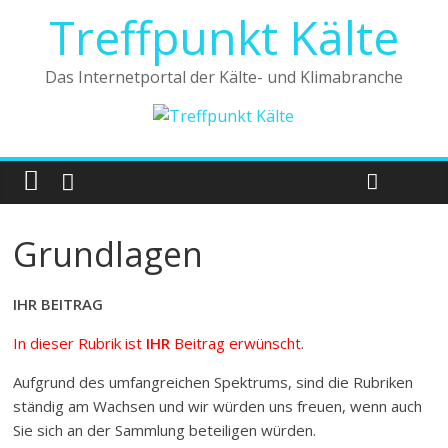
Treffpunkt Kälte
Das Internetportal der Kälte- und Klimabranche
Grundlagen
IHR BEITRAG
In dieser Rubrik ist
IHR
Beitrag erwünscht
.
Aufgrund des umfangreichen Spektrums, sind die Rubriken
ständig am Wachsen und wir würden uns freuen, wenn auch
Sie sich an der Sammlung beteiligen würden.