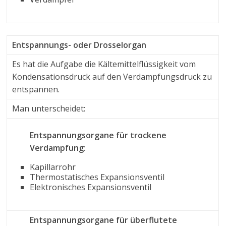
Entspannungs- oder Drosselorgan
Es hat die Aufgabe die Kältemittelflüssigkeit vom
Kondensationsdruck auf den Verdampfungsdruck zu
entspannen.
Man unterscheidet:
Entspannungsorgane für trockene
Verdampfung:
Kapillarrohr
Thermostatisches Expansionsventil
Elektronisches Expansionsventil
Entspannungsorgane für überflutete