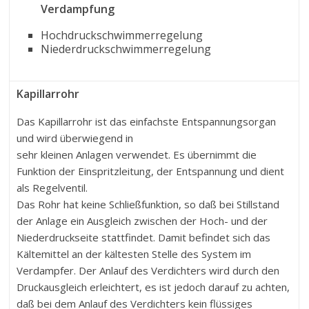
Verdampfung
Hochdruckschwimmerregelung
Niederdruckschwimmerregelung
Kapillarrohr
Das Kapillarrohr ist das einfachste Entspannungsorgan
und wird überwiegend in
sehr kleinen Anlagen verwendet. Es übernimmt die
Funktion der Einspritzleitung, der Entspannung und dient
als Regelventil.
Das Rohr hat keine Schließfunktion, so daß bei Stillstand
der Anlage ein Ausgleich zwischen der Hoch- und der
Niederdruckseite stattfindet. Damit befindet sich das
Kältemittel an der kältesten Stelle des System im
Verdampfer. Der Anlauf des Verdichters wird durch den
Druckausgleich erleichtert, es ist jedoch darauf zu achten,
daß bei dem Anlauf des Verdichters kein flüssiges