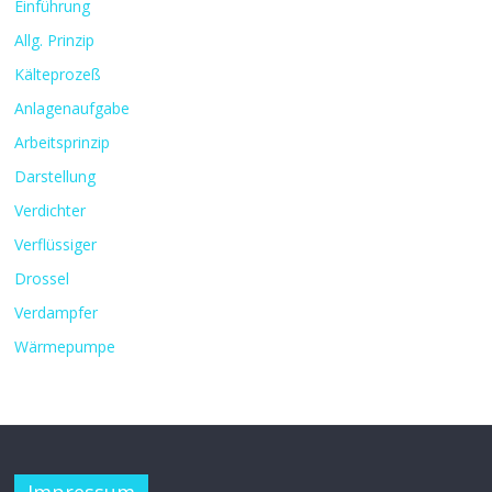
Einführung
Allg. Prinzip
Kälteprozeß
Anlagenaufgabe
Arbeitsprinzip
Darstellung
Verdichter
Verflüssiger
Drossel
Verdampfer
Wärmepumpe