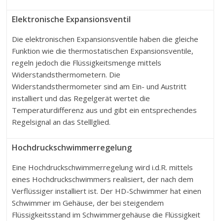
Elektronische Expansionsventil
Die elektronischen Expansionsventile haben die gleiche
Funktion wie die thermostatischen Expansionsventile,
regeln jedoch die Flüssigkeitsmenge mittels
Widerstandsthermometern. Die
Widerstandsthermometer sind am Ein- und Austritt
installiert und das Regelgerät wertet die
Temperaturdifferenz aus und gibt ein entsprechendes
Regelsignal an das Stelllglied.
Hochdruckschwimmerregelung
Eine Hochdruckschwimmerregelung wird i.d.R. mittels
eines Hochdruckschwimmers realisiert, der nach dem
Verflüssiger installiert ist. Der HD-Schwimmer hat einen
Schwimmer im Gehäuse, der bei steigendem
Flüssigkeitsstand im Schwimmergehäuse die Flüssigkeit