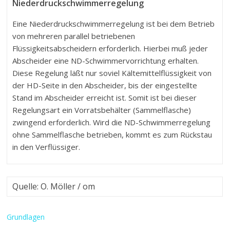
Niederdruckschwimmerregelung
Eine Niederdruckschwimmerregelung ist bei dem Betrieb
von mehreren parallel betriebenen
Flüssigkeitsabscheidern erforderlich. Hierbei muß jeder
Abscheider eine ND-Schwimmervorrichtung erhalten.
Diese Regelung läßt nur soviel Kältemittelflüssigkeit von
der HD-Seite in den Abscheider, bis der eingestellte
Stand im Abscheider erreicht ist. Somit ist bei dieser
Regelungsart ein Vorratsbehälter (Sammelflasche)
zwingend erforderlich. Wird die ND-Schwimmerregelung
ohne Sammelflasche betrieben, kommt es zum Rückstau
in den Verflüssiger.
Quelle: O. Möller / om
Grundlagen