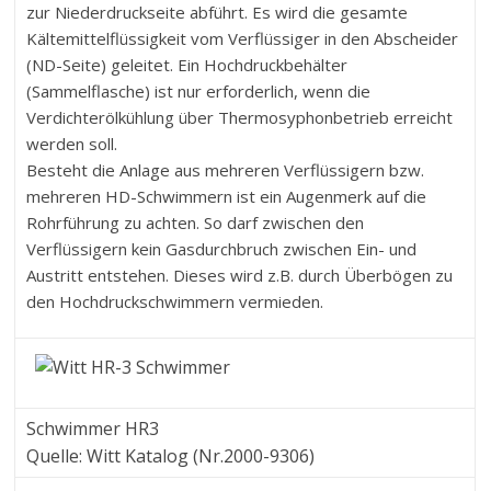
zur Niederdruckseite abführt. Es wird die gesamte
Kältemittelflüssigkeit vom Verflüssiger in den Abscheider
(ND-Seite) geleitet. Ein Hochdruckbehälter
(Sammelflasche) ist nur erforderlich, wenn die
Verdichterölkühlung über Thermosyphonbetrieb erreicht
werden soll.
Besteht die Anlage aus mehreren Verflüssigern bzw.
mehreren HD-Schwimmern ist ein Augenmerk auf die
Rohrführung zu achten. So darf zwischen den
Verflüssigern kein Gasdurchbruch zwischen Ein- und
Austritt entstehen. Dieses wird z.B. durch Überbögen zu
den Hochdruckschwimmern vermieden.
Schwimmer HR3
Quelle: Witt Katalog (Nr.2000-9306)