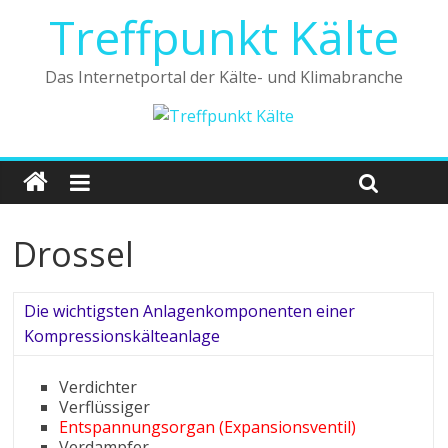
Treffpunkt Kälte
Das Internetportal der Kälte- und Klimabranche
Drossel
Die wichtigsten Anlagenkomponenten einer
Kompressionskälteanlage
Verdichter
Verflüssiger
Entspannungsorgan (Expansionsventil)
Verdampfer